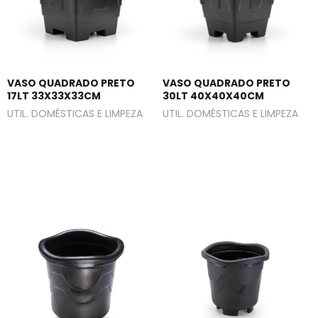
VASO QUADRADO PRETO
VASO QUADRADO PRETO
17LT 33X33X33CM
30LT 40X40X40CM
UTIL. DOMÉSTICAS E LIMPEZA
UTIL. DOMÉSTICAS E LIMPEZA