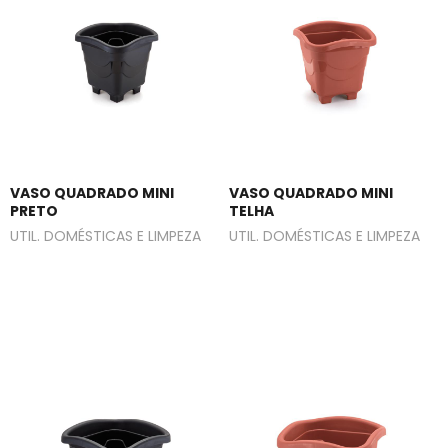
VASO QUADRADO MINI
VASO QUADRADO MINI
PRETO
TELHA
UTIL. DOMÉSTICAS E LIMPEZA
UTIL. DOMÉSTICAS E LIMPEZA