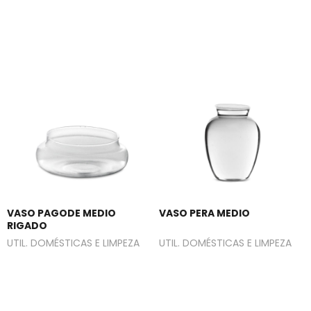
VASO PAGODE MEDIO
VASO PERA MEDIO
RIGADO
UTIL. DOMÉSTICAS E LIMPEZA
UTIL. DOMÉSTICAS E LIMPEZA