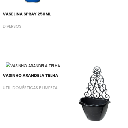
VASELINA SPRAY 250ML
DIVERSOS
VASINHO ARANDELA TELHA
UTIL. DOMÉSTICAS E LIMPEZA