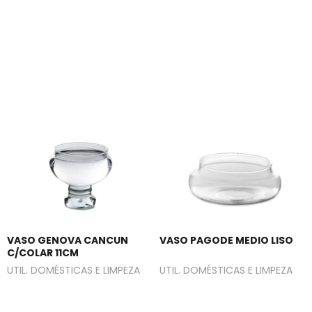
VASO GENOVA CANCUN
VASO PAGODE MEDIO LISO
C/COLAR 11CM
UTIL. DOMÉSTICAS E LIMPEZA
UTIL. DOMÉSTICAS E LIMPEZA