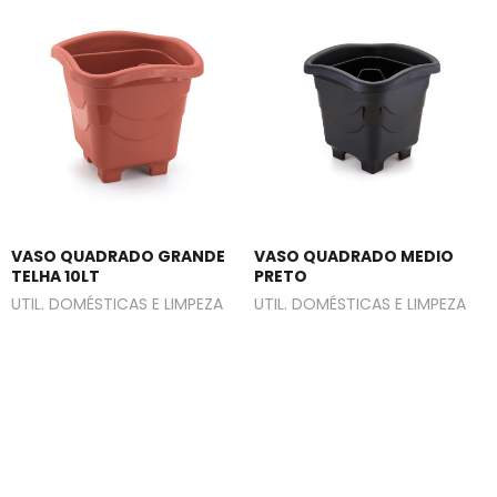
VASO QUADRADO GRANDE
VASO QUADRADO MEDIO
TELHA 10LT
PRETO
UTIL. DOMÉSTICAS E LIMPEZA
UTIL. DOMÉSTICAS E LIMPEZA