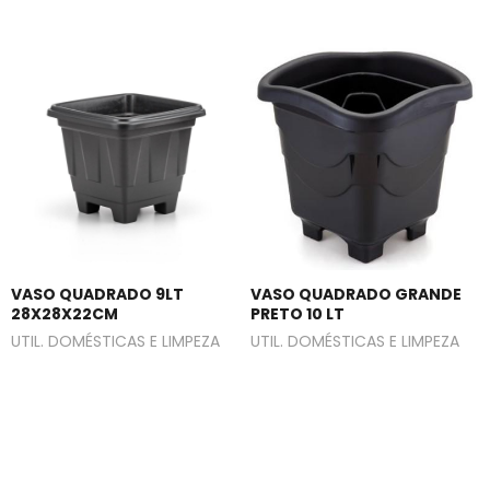
VASO QUADRADO 9LT
VASO QUADRADO GRANDE
28X28X22CM
PRETO 10 LT
UTIL. DOMÉSTICAS E LIMPEZA
UTIL. DOMÉSTICAS E LIMPEZA