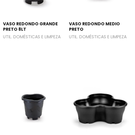
VASO REDONDO GRANDE
VASO REDONDO MEDIO
PRETO 8LT
PRETO
UTIL. DOMÉSTICAS E LIMPEZA
UTIL. DOMÉSTICAS E LIMPEZA