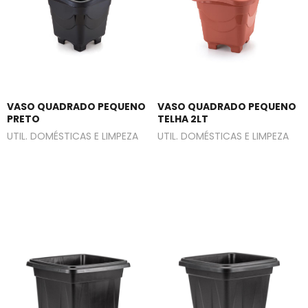
VASO QUADRADO PEQUENO
VASO QUADRADO PEQUENO
PRETO
TELHA 2LT
UTIL. DOMÉSTICAS E LIMPEZA
UTIL. DOMÉSTICAS E LIMPEZA