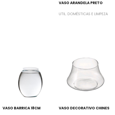
VASO ARANDELA PRETO
UTIL. DOMÉSTICAS E LIMPEZA
VASO BARRICA 18CM
VASO DECORATIVO CHINES