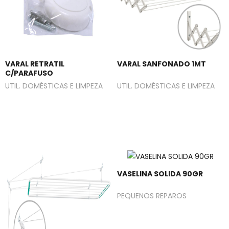
VARAL RETRATIL
VARAL SANFONADO 1MT
C/PARAFUSO
UTIL. DOMÉSTICAS E LIMPEZA
UTIL. DOMÉSTICAS E LIMPEZA
VASELINA SOLIDA 90GR
PEQUENOS REPAROS