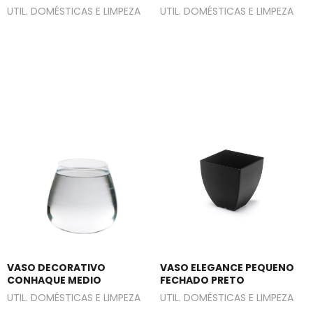
UTIL. DOMÉSTICAS E LIMPEZA
UTIL. DOMÉSTICAS E LIMPEZA
VASO DECORATIVO
VASO ELEGANCE PEQUENO
CONHAQUE MEDIO
FECHADO PRETO
UTIL. DOMÉSTICAS E LIMPEZA
UTIL. DOMÉSTICAS E LIMPEZA