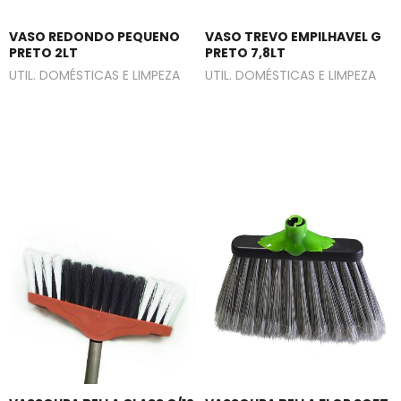
VASO REDONDO PEQUENO
VASO TREVO EMPILHAVEL G
PRETO 2LT
PRETO 7,8LT
UTIL. DOMÉSTICAS E LIMPEZA
UTIL. DOMÉSTICAS E LIMPEZA