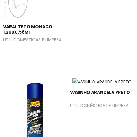
VARAL TETO MONACO
1,20X0,56MT
UTIL. DOMÉSTICAS E LIMPEZA
VASINHO ARANDELA PRETO
UTIL. DOMÉSTICAS E LIMPEZA