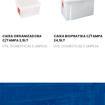
CAIXA ORGANIZADORA
CAIXA BIOPRATIKA C/TAMPA
C/TAMPA 2,5LT
24,5LT
UTIL. DOMÉSTICAS E LIMPEZA
UTIL. DOMÉSTICAS E LIMPEZA