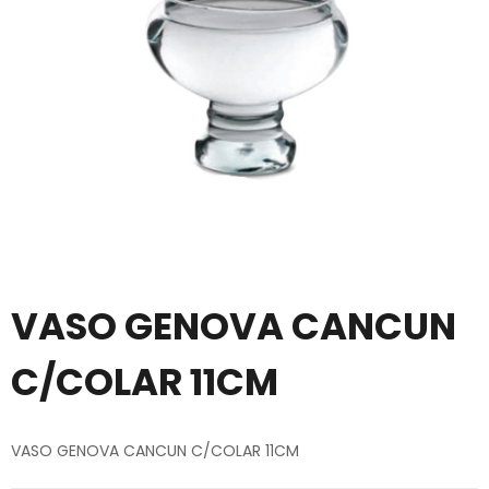
VASO GENOVA CANCUN
C/COLAR 11CM
VASO GENOVA CANCUN C/COLAR 11CM