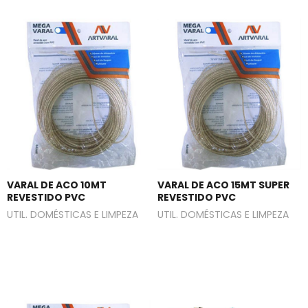
VARAL DE ACO 10MT
VARAL DE ACO 15MT SUPER
REVESTIDO PVC
REVESTIDO PVC
UTIL. DOMÉSTICAS E LIMPEZA
UTIL. DOMÉSTICAS E LIMPEZA