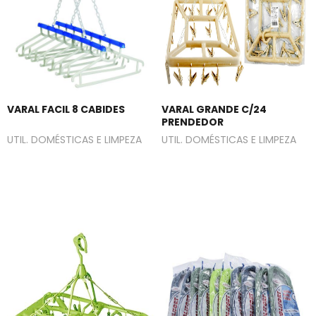
VARAL FACIL 8 CABIDES
VARAL GRANDE C/24
PRENDEDOR
UTIL. DOMÉSTICAS E LIMPEZA
UTIL. DOMÉSTICAS E LIMPEZA