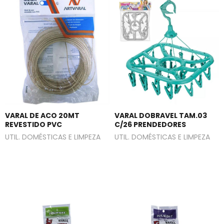
VARAL DE ACO 20MT
VARAL DOBRAVEL TAM.03
REVESTIDO PVC
C/26 PRENDEDORES
UTIL. DOMÉSTICAS E LIMPEZA
UTIL. DOMÉSTICAS E LIMPEZA