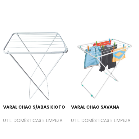
VARAL CHAO S/ABAS KIOTO
VARAL CHAO SAVANA
UTIL. DOMÉSTICAS E LIMPEZA
UTIL. DOMÉSTICAS E LIMPEZA