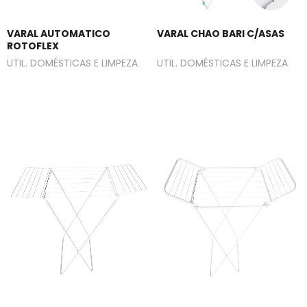
VARAL AUTOMATICO
VARAL CHAO BARI C/ASAS
ROTOFLEX
UTIL. DOMÉSTICAS E LIMPEZA
UTIL. DOMÉSTICAS E LIMPEZA