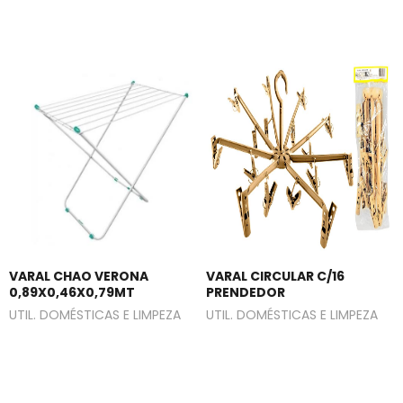
VARAL CHAO VERONA
VARAL CIRCULAR C/16
0,89X0,46X0,79MT
PRENDEDOR
UTIL. DOMÉSTICAS E LIMPEZA
UTIL. DOMÉSTICAS E LIMPEZA