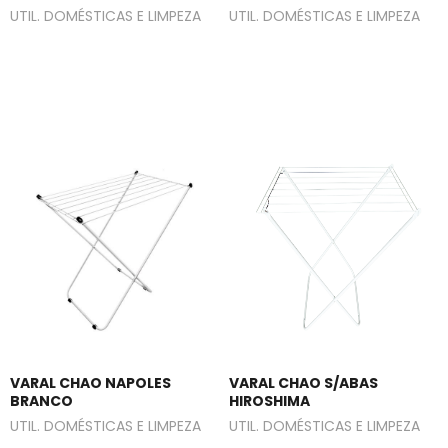
UTIL. DOMÉSTICAS E LIMPEZA
UTIL. DOMÉSTICAS E LIMPEZA
VARAL CHAO NAPOLES
VARAL CHAO S/ABAS
BRANCO
HIROSHIMA
UTIL. DOMÉSTICAS E LIMPEZA
UTIL. DOMÉSTICAS E LIMPEZA