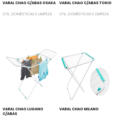
VARAL CHAO C/ABAS OSAKA
VARAL CHAO C/ABAS TOKIO
UTIL. DOMÉSTICAS E LIMPEZA
UTIL. DOMÉSTICAS E LIMPEZA
VARAL CHAO LUGANO
VARAL CHAO MILANO
C/ABAS