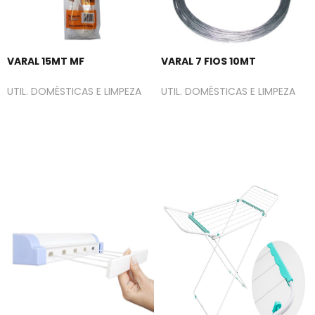
VARAL 15MT MF
VARAL 7 FIOS 10MT
UTIL. DOMÉSTICAS E LIMPEZA
UTIL. DOMÉSTICAS E LIMPEZA