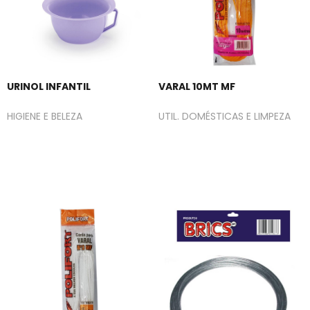
URINOL INFANTIL
VARAL 10MT MF
HIGIENE E BELEZA
UTIL. DOMÉSTICAS E LIMPEZA