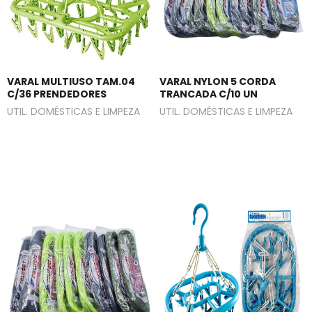
VARAL MULTIUSO TAM.04
VARAL NYLON 5 CORDA
C/36 PRENDEDORES
TRANCADA C/10 UN
UTIL. DOMÉSTICAS E LIMPEZA
UTIL. DOMÉSTICAS E LIMPEZA