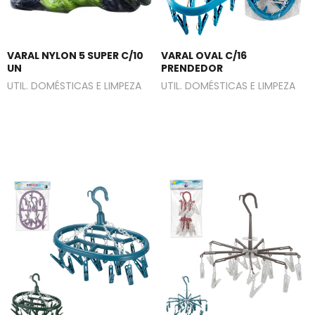
VARAL NYLON 5 SUPER C/10
VARAL OVAL C/16
UN
PRENDEDOR
UTIL. DOMÉSTICAS E LIMPEZA
UTIL. DOMÉSTICAS E LIMPEZA