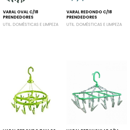
VARAL OVAL C/18
VARAL REDONDO C/18
PRENDEDORES
PRENDEDORES
UTIL. DOMÉSTICAS E LIMPEZA
UTIL. DOMÉSTICAS E LIMPEZA