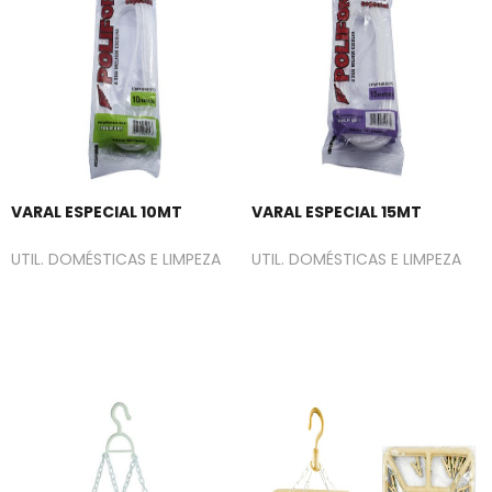
VARAL ESPECIAL 10MT
VARAL ESPECIAL 15MT
UTIL. DOMÉSTICAS E LIMPEZA
UTIL. DOMÉSTICAS E LIMPEZA