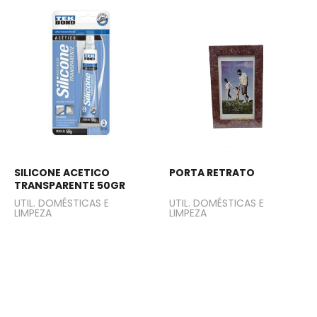
SILICONE ACETICO
PORTA RETRATO
TRANSPARENTE 50GR
UTIL. DOMÉSTICAS E
UTIL. DOMÉSTICAS E
LIMPEZA
LIMPEZA