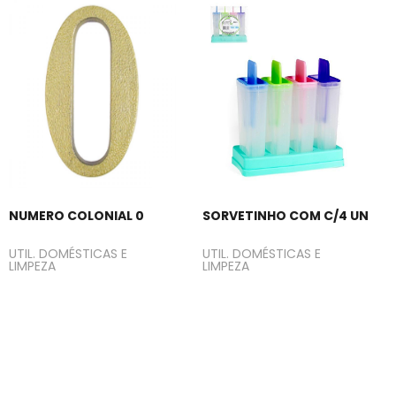
NUMERO COLONIAL 0
SORVETINHO COM C/4 UN
UTIL. DOMÉSTICAS E
UTIL. DOMÉSTICAS E
LIMPEZA
LIMPEZA