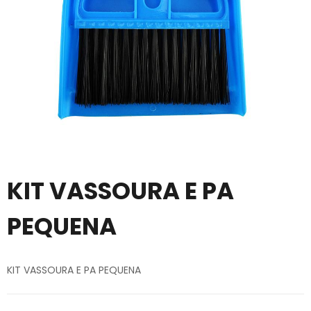
KIT VASSOURA E PA
PEQUENA
KIT VASSOURA E PA PEQUENA