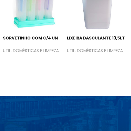
SORVETINHO COM C/4 UN
LIXEIRA BASCULANTE 13,5LT
UTIL. DOMÉSTICAS E LIMPEZA
UTIL. DOMÉSTICAS E LIMPEZA