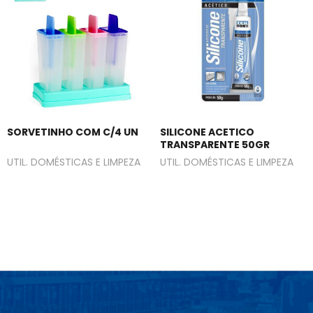
SORVETINHO COM C/4 UN
SILICONE ACETICO
TRANSPARENTE 50GR
UTIL. DOMÉSTICAS E LIMPEZA
UTIL. DOMÉSTICAS E LIMPEZA