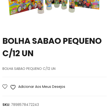
BOLHA SABAO PEQUENO
C/12 UN
BOLHA SABAO PEQUENO C/12 UN
Adicionar Aos Meus Desejos
SKU:
7898578472243