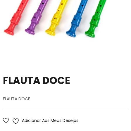
FLAUTA DOCE
FLAUTA DOCE
Adicionar Aos Meus Desejos