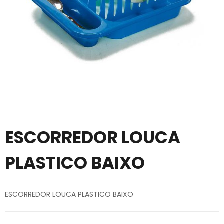
ESCORREDOR LOUCA
PLASTICO BAIXO
ESCORREDOR LOUCA PLASTICO BAIXO