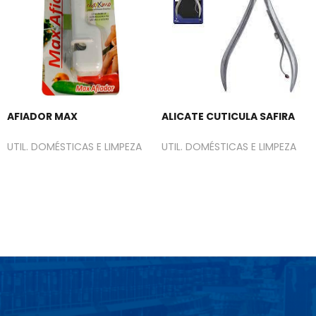
AFIADOR MAX
ALICATE CUTICULA SAFIRA
UTIL. DOMÉSTICAS E LIMPEZA
UTIL. DOMÉSTICAS E LIMPEZA