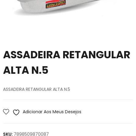
ASSADEIRA RETANGULAR
ALTA N.5
ASSADEIRA RETANGULAR ALTA N.5
Adicionar Aos Meus Desejos
SKU:
7898509870087