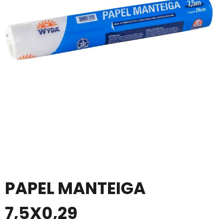
PAPEL MANTEIGA
7,5X0,29