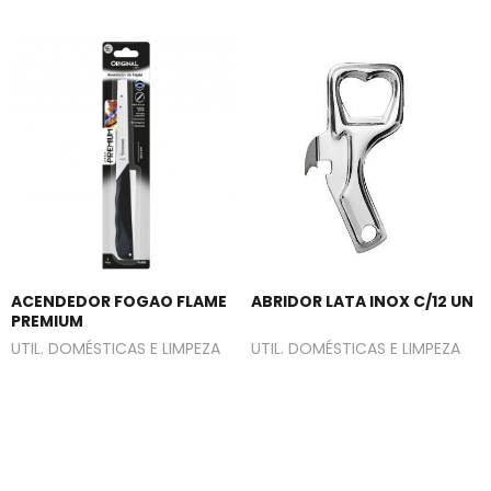
ACENDEDOR FOGAO FLAME
ABRIDOR LATA INOX C/12 UN
PREMIUM
UTIL. DOMÉSTICAS E LIMPEZA
UTIL. DOMÉSTICAS E LIMPEZA