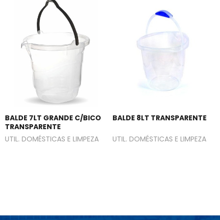
BALDE 7LT GRANDE C/BICO
BALDE 8LT TRANSPARENTE
TRANSPARENTE
UTIL. DOMÉSTICAS E LIMPEZA
UTIL. DOMÉSTICAS E LIMPEZA