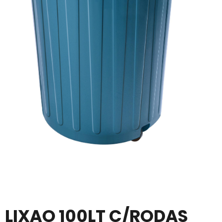
LIXAO 100LT C/RODAS