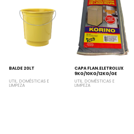
BALDE 20LT
CAPA FLAN.ELETROLUX
9KG/10KG/12KG/GE
UTIL. DOMÉSTICAS E
UTIL. DOMÉSTICAS E
LIMPEZA
LIMPEZA