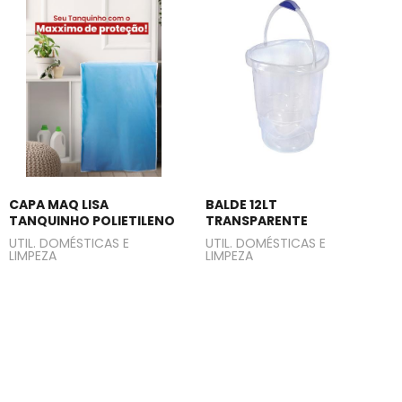
CAPA MAQ LISA
BALDE 12LT
TANQUINHO POLIETILENO
TRANSPARENTE
UTIL. DOMÉSTICAS E
UTIL. DOMÉSTICAS E
LIMPEZA
LIMPEZA