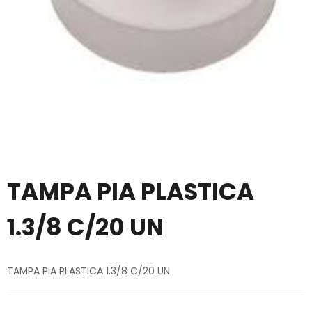
TAMPA PIA PLASTICA
1.3/8 C/20 UN
TAMPA PIA PLASTICA 1.3/8 C/20 UN