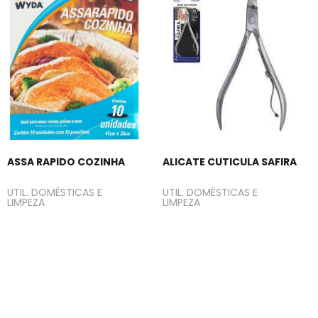
ASSA RAPIDO COZINHA
ALICATE CUTICULA SAFIRA
UTIL. DOMÉSTICAS E
UTIL. DOMÉSTICAS E
LIMPEZA
LIMPEZA