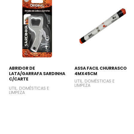
ABRIDOR DE
ASSA FACIL CHURRASCO
LATA/GARRAFA SARDINHA
4MX45CM
C/CARTE
UTIL. DOMÉSTICAS E
LIMPEZA
UTIL. DOMÉSTICAS E
LIMPEZA