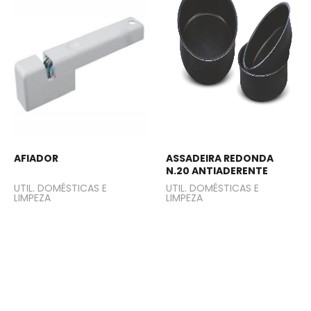
AFIADOR
ASSADEIRA REDONDA
N.20 ANTIADERENTE
UTIL. DOMÉSTICAS E
UTIL. DOMÉSTICAS E
LIMPEZA
LIMPEZA