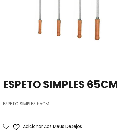
ESPETO SIMPLES 65CM
ESPETO SIMPLES 65CM
Adicionar Aos Meus Desejos