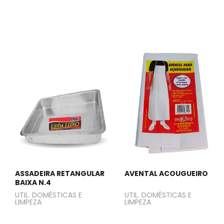
ASSADEIRA RETANGULAR
AVENTAL ACOUGUEIRO
BAIXA N.4
UTIL. DOMÉSTICAS E
UTIL. DOMÉSTICAS E
LIMPEZA
LIMPEZA