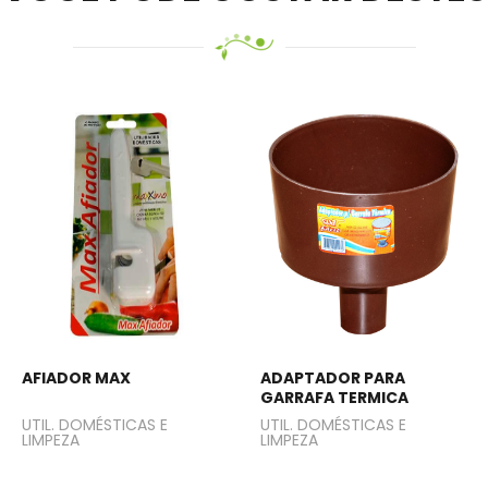
AFIADOR MAX
ADAPTADOR PARA
GARRAFA TERMICA
UTIL. DOMÉSTICAS E
UTIL. DOMÉSTICAS E
LIMPEZA
LIMPEZA