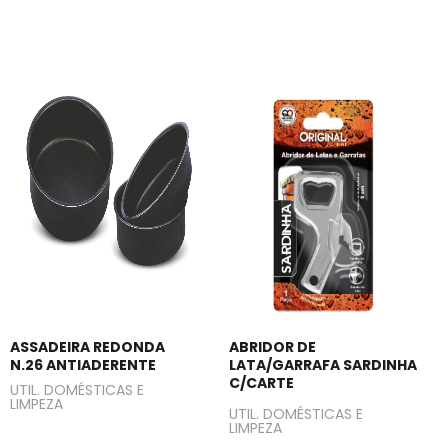
ASSADEIRA REDONDA
ABRIDOR DE
N.26 ANTIADERENTE
LATA/GARRAFA SARDINHA
C/CARTE
UTIL. DOMÉSTICAS E
LIMPEZA
UTIL. DOMÉSTICAS E
LIMPEZA