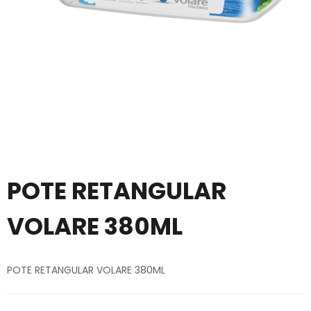
POTE RETANGULAR
VOLARE 380ML
POTE RETANGULAR VOLARE 380ML