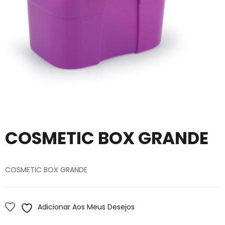
COSMETIC BOX GRANDE
COSMETIC BOX GRANDE
Adicionar Aos Meus Desejos