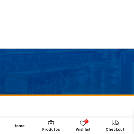
0
Home
Wishlist
Produtos
Checkout