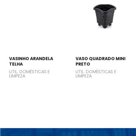
VASINHO ARANDELA
VASO QUADRADO MINI
TELHA
PRETO
UTIL. DOMÉSTICAS E
UTIL. DOMÉSTICAS E
LIMPEZA
LIMPEZA