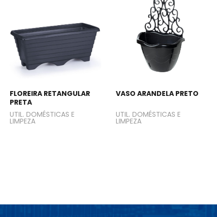
FLOREIRA RETANGULAR
VASO ARANDELA PRETO
PRETA
UTIL. DOMÉSTICAS E
UTIL. DOMÉSTICAS E
LIMPEZA
LIMPEZA