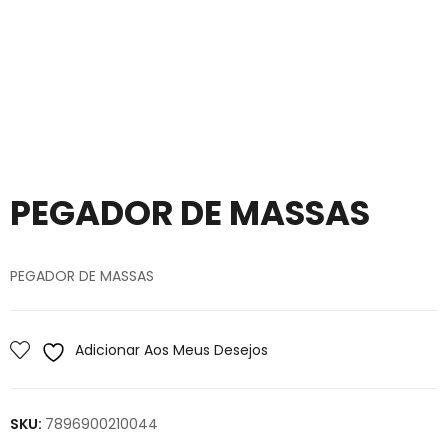
PEGADOR DE MASSAS
PEGADOR DE MASSAS
Adicionar Aos Meus Desejos
SKU:
7896900210044