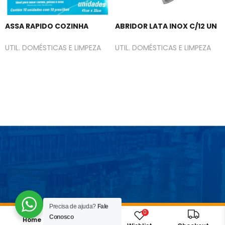
ASSA RAPIDO COZINHA
ABRIDOR LATA INOX C/12 UN
UTIL. DOMÉSTICAS E LIMPEZA
UTIL. DOMÉSTICAS E LIMPEZA
Precisa de ajuda?
Fale
0
Conosco
Home