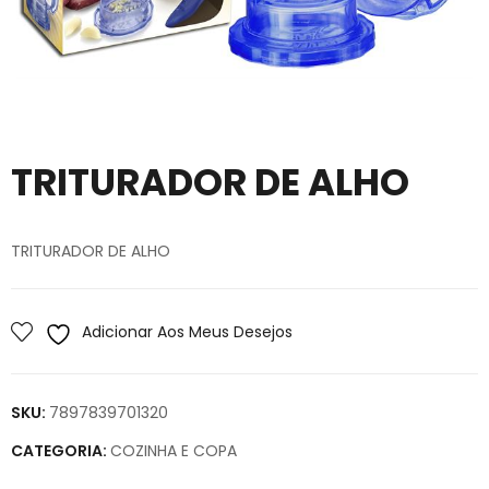
TRITURADOR DE ALHO
TRITURADOR DE ALHO
Adicionar Aos Meus Desejos
SKU:
7897839701320
CATEGORIA:
COZINHA E COPA