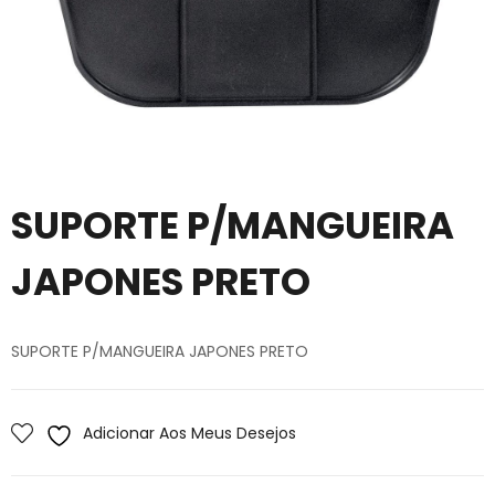
SUPORTE P/MANGUEIRA
JAPONES PRETO
SUPORTE P/MANGUEIRA JAPONES PRETO
Adicionar Aos Meus Desejos