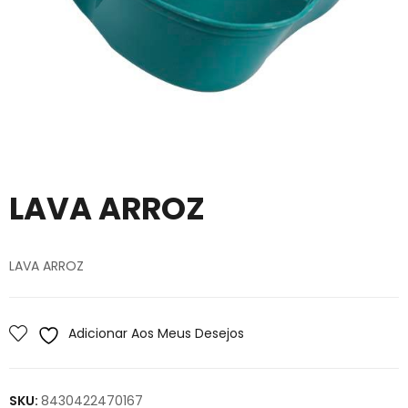
LAVA ARROZ
LAVA ARROZ
Adicionar Aos Meus Desejos
SKU:
8430422470167