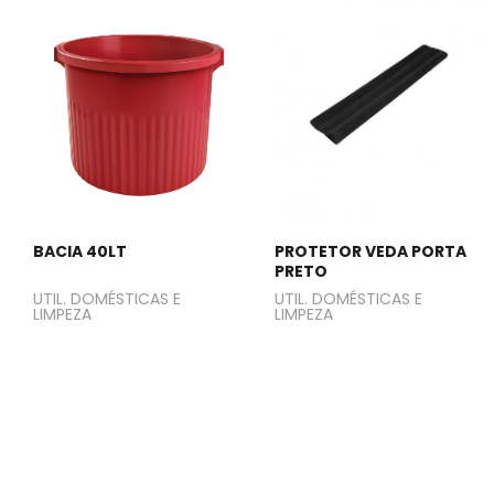
BACIA 40LT
PROTETOR VEDA PORTA
PRETO
UTIL. DOMÉSTICAS E
UTIL. DOMÉSTICAS E
LIMPEZA
LIMPEZA