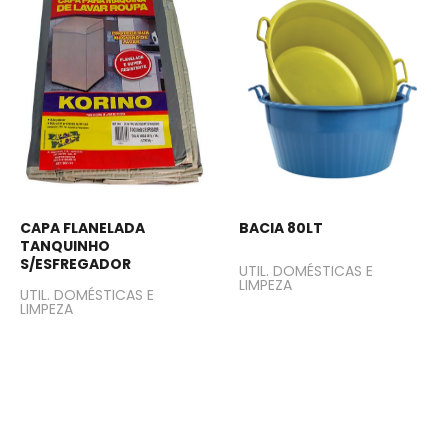
CAPA FLANELADA
BACIA 80LT
TANQUINHO
S/ESFREGADOR
UTIL. DOMÉSTICAS E
LIMPEZA
UTIL. DOMÉSTICAS E
LIMPEZA