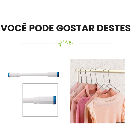
VOCÊ PODE GOSTAR DESTES