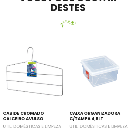
DESTES
CABIDE CROMADO
CAIXA ORGANIZADORA
CALCEIRO AVULSO
C/TAMPA 4,5LT
UTIL. DOMÉSTICAS E LIMPEZA
UTIL. DOMÉSTICAS E LIMPEZA