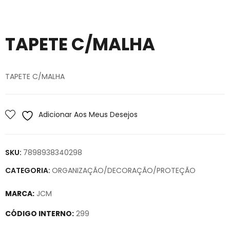
TAPETE C/MALHA
TAPETE C/MALHA
Adicionar Aos Meus Desejos
SKU:
7898938340298
CATEGORIA:
ORGANIZAÇÃO/DECORAÇÃO/PROTEÇÃO
MARCA:
JCM
CÓDIGO INTERNO:
299