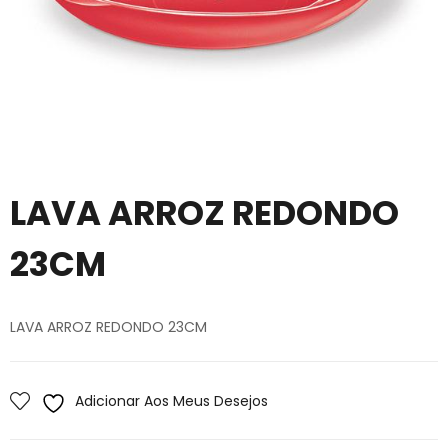
LAVA ARROZ REDONDO
23CM
LAVA ARROZ REDONDO 23CM
Adicionar Aos Meus Desejos