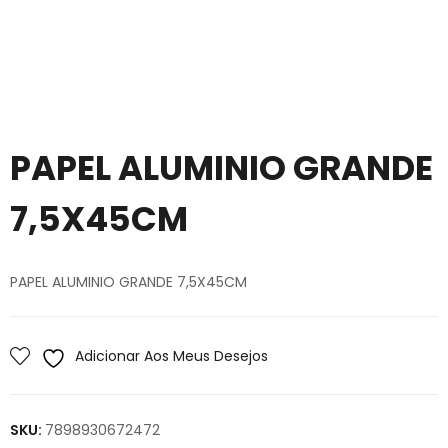
PAPEL ALUMINIO GRANDE
7,5X45CM
PAPEL ALUMINIO GRANDE 7,5X45CM
Adicionar Aos Meus Desejos
SKU:
7898930672472