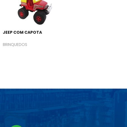
JEEP COM CAPOTA
BRINQUEDOS