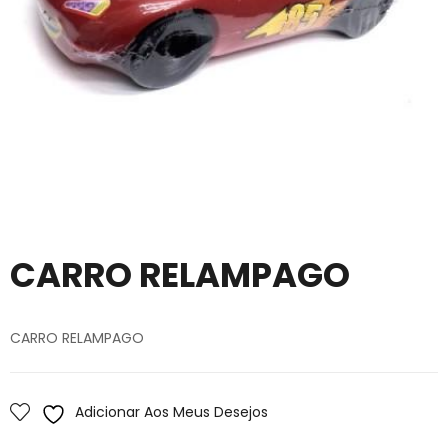
CARRO RELAMPAGO
CARRO RELAMPAGO
Adicionar Aos Meus Desejos