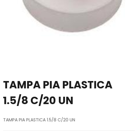
TAMPA PIA PLASTICA
1.5/8 C/20 UN
TAMPA PIA PLASTICA 1.5/8 C/20 UN