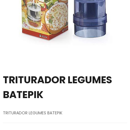
TRITURADOR LEGUMES
BATEPIK
TRITURADOR LEGUMES BATEPIK