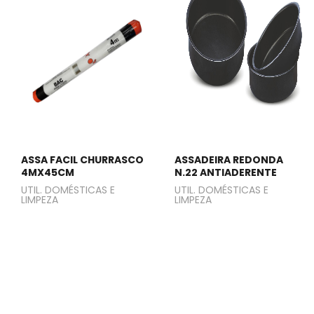
ASSA FACIL CHURRASCO
ASSADEIRA REDONDA
4MX45CM
N.22 ANTIADERENTE
UTIL. DOMÉSTICAS E
UTIL. DOMÉSTICAS E
LIMPEZA
LIMPEZA