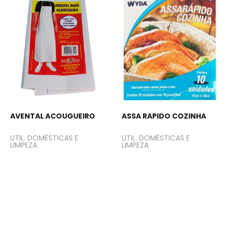
AVENTAL ACOUGUEIRO
ASSA RAPIDO COZINHA
UTIL. DOMÉSTICAS E
UTIL. DOMÉSTICAS E
LIMPEZA
LIMPEZA