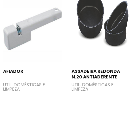
AFIADOR
ASSADEIRA REDONDA
N.20 ANTIADERENTE
UTIL. DOMÉSTICAS E
UTIL. DOMÉSTICAS E
LIMPEZA
LIMPEZA