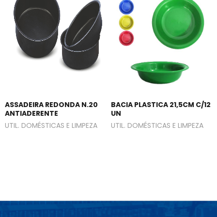
ASSADEIRA REDONDA N.20
BACIA PLASTICA 21,5CM C/12
ANTIADERENTE
UN
UTIL. DOMÉSTICAS E LIMPEZA
UTIL. DOMÉSTICAS E LIMPEZA