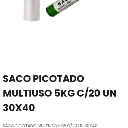
SACO PICOTADO
MULTIUSO 5KG C/20 UN
30X40
SACO PICOTADO MULTIUSO 5KG C/20 UN 30X40