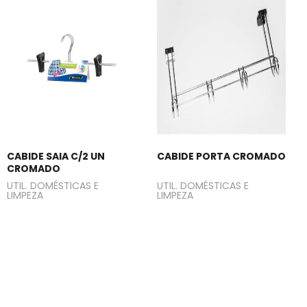
CABIDE SAIA C/2 UN
CABIDE PORTA CROMADO
CROMADO
UTIL. DOMÉSTICAS E
UTIL. DOMÉSTICAS E
LIMPEZA
LIMPEZA