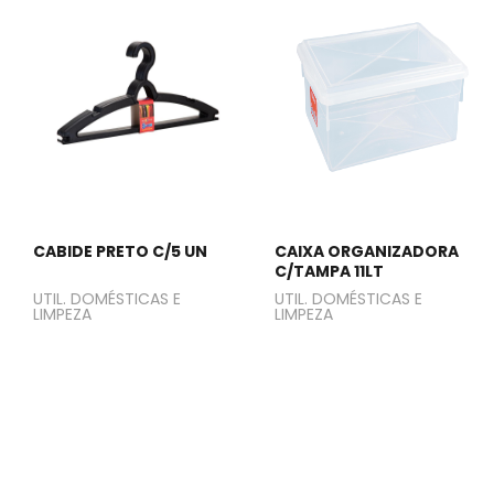
CABIDE PRETO C/5 UN
CAIXA ORGANIZADORA
C/TAMPA 11LT
UTIL. DOMÉSTICAS E
UTIL. DOMÉSTICAS E
LIMPEZA
LIMPEZA