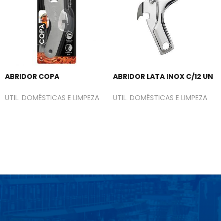
ABRIDOR COPA
ABRIDOR LATA INOX C/12 UN
UTIL. DOMÉSTICAS E LIMPEZA
UTIL. DOMÉSTICAS E LIMPEZA