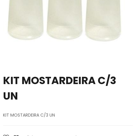
KIT MOSTARDEIRA C/3
UN
KIT MOSTARDEIRA C/3 UN