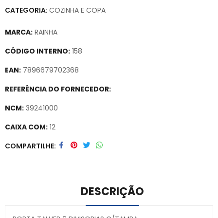
CATEGORIA:
COZINHA E COPA
MARCA:
RAINHA
CÓDIGO INTERNO:
158
EAN:
7896679702368
REFERÊNCIA DO FORNECEDOR:
NCM:
39241000
CAIXA COM:
12
COMPARTILHE
DESCRIÇÃO