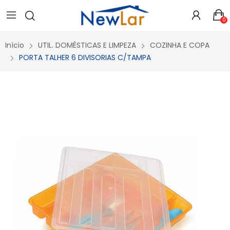
0
Início
UTIL. DOMÉSTICAS E LIMPEZA
COZINHA E COPA
PORTA TALHER 6 DIVISORIAS C/TAMPA