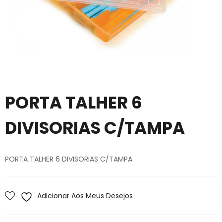
PORTA TALHER 6
DIVISORIAS C/TAMPA
PORTA TALHER 6 DIVISORIAS C/TAMPA
Adicionar Aos Meus Desejos