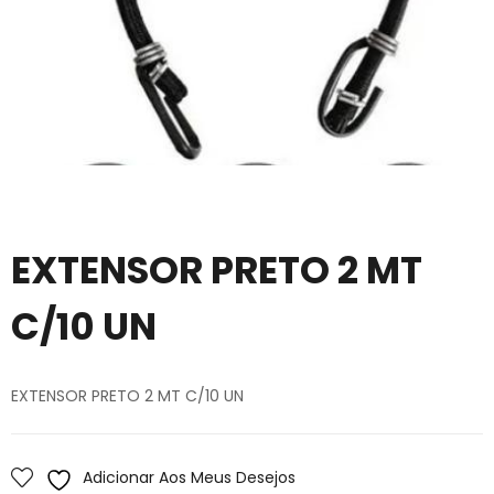
EXTENSOR PRETO 2 MT
C/10 UN
EXTENSOR PRETO 2 MT C/10 UN
Adicionar Aos Meus Desejos