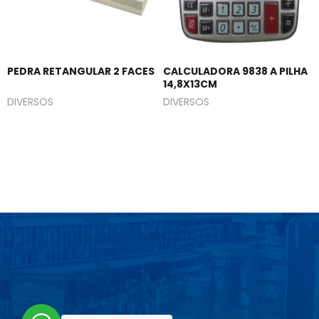
PEDRA RETANGULAR 2 FACES
CALCULADORA 9838 A PILHA
14,8X13CM
DIVERSOS
DIVERSOS