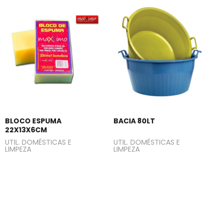
BLOCO ESPUMA
BACIA 80LT
22X13X6CM
UTIL. DOMÉSTICAS E
UTIL. DOMÉSTICAS E
LIMPEZA
LIMPEZA