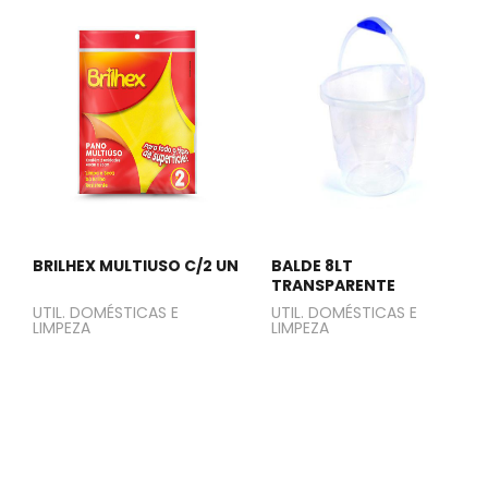
BRILHEX MULTIUSO C/2 UN
BALDE 8LT
TRANSPARENTE
UTIL. DOMÉSTICAS E
UTIL. DOMÉSTICAS E
LIMPEZA
LIMPEZA