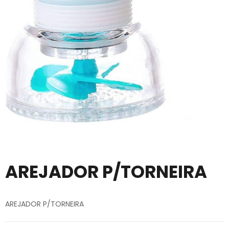
AREJADOR P/TORNEIRA
AREJADOR P/TORNEIRA