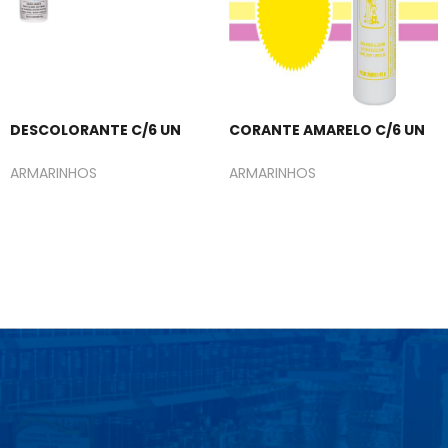
DESCOLORANTE C/6 UN
CORANTE AMARELO C/6 UN
ARMARINHOS
ARMARINHOS