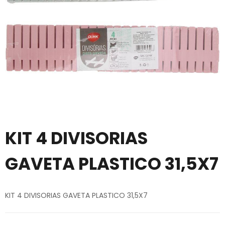
KIT 4 DIVISORIAS
GAVETA PLASTICO 31,5X7
KIT 4 DIVISORIAS GAVETA PLASTICO 31,5X7