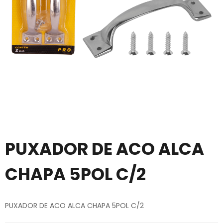
PUXADOR DE ACO ALCA
CHAPA 5POL C/2
PUXADOR DE ACO ALCA CHAPA 5POL C/2