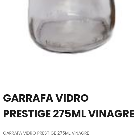
GARRAFA VIDRO
PRESTIGE 275ML VINAGRE
GARRAFA VIDRO PRESTIGE 275ML VINAGRE