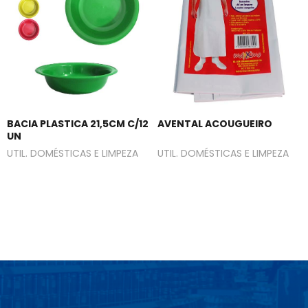
BACIA PLASTICA 21,5CM C/12
AVENTAL ACOUGUEIRO
UN
UTIL. DOMÉSTICAS E LIMPEZA
UTIL. DOMÉSTICAS E LIMPEZA