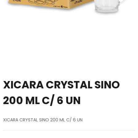
XICARA CRYSTAL SINO
200 ML C/ 6 UN
XICARA CRYSTAL SINO 200 ML C/ 6 UN