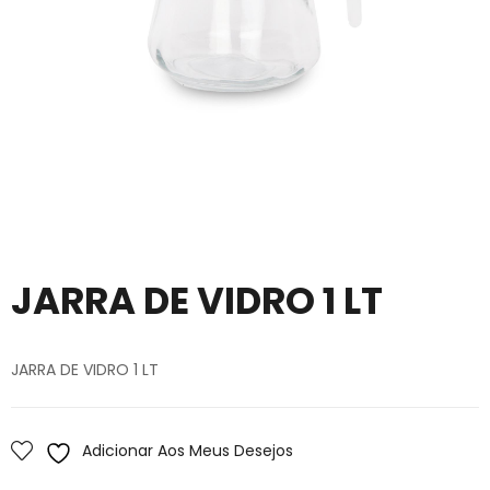
JARRA DE VIDRO 1 LT
JARRA DE VIDRO 1 LT
Adicionar Aos Meus Desejos