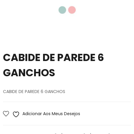
CABIDE DE PAREDE 6
GANCHOS
CABIDE DE PAREDE 6 GANCHOS
Adicionar Aos Meus Desejos