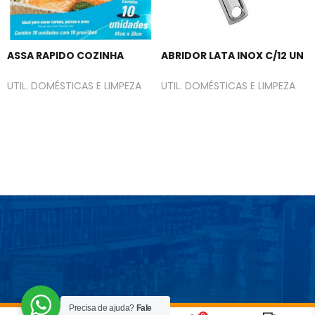
ASSA RAPIDO COZINHA
ABRIDOR LATA INOX C/12 UN
UTIL. DOMÉSTICAS E LIMPEZA
UTIL. DOMÉSTICAS E LIMPEZA
Precisa de ajuda?
Fale