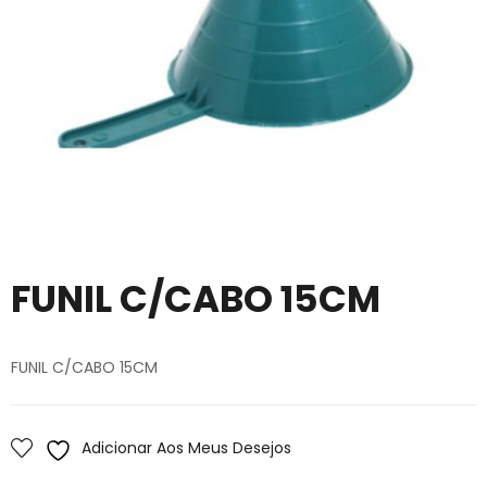
FUNIL C/CABO 15CM
FUNIL C/CABO 15CM
Adicionar Aos Meus Desejos