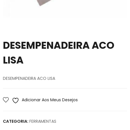
DESEMPENADEIRA ACO
LISA
DESEMPENADEIRA ACO LISA
Adicionar Aos Meus Desejos
CATEGORIA:
FERRAMENTAS