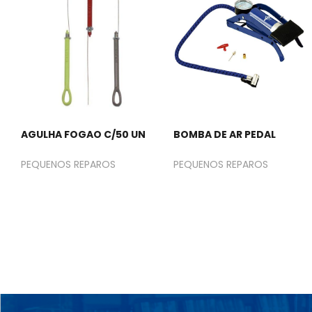
AGULHA FOGAO C/50 UN
BOMBA DE AR PEDAL
PEQUENOS REPAROS
PEQUENOS REPAROS