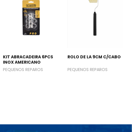
KIT ABRACADEIRA 6PCS
ROLO DE LA 9CM C/CABO
INOX AMERICANO
PEQUENOS REPAROS
PEQUENOS REPAROS