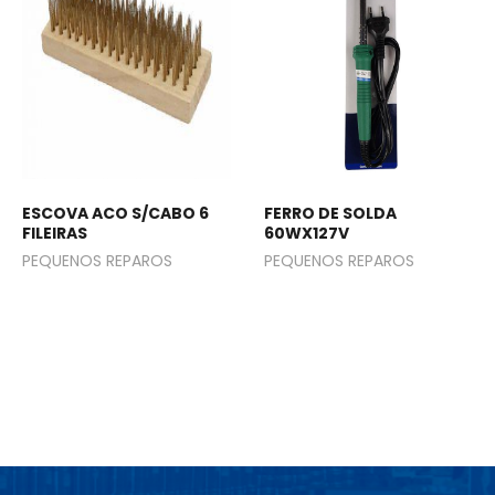
ESCOVA ACO S/CABO 6
FERRO DE SOLDA
FILEIRAS
60WX127V
PEQUENOS REPAROS
PEQUENOS REPAROS